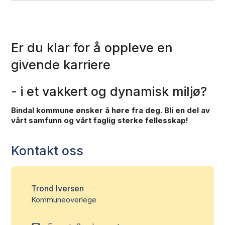
Er du klar for å oppleve en
givende karriere
- i et vakkert og dynamisk miljø?
Bindal kommune ønsker å høre fra deg. Bli en del av
vårt samfunn og vårt faglig sterke fellesskap!
Kontakt oss
Trond Iversen
Kommuneoverlege