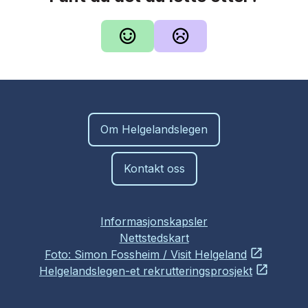
Om Helgelandslegen
Kontakt oss
Informasjonskapsler
Nettstedskart
Foto: Simon Fossheim / Visit Helgeland
Helgelandslegen-et rekrutteringsprosjekt