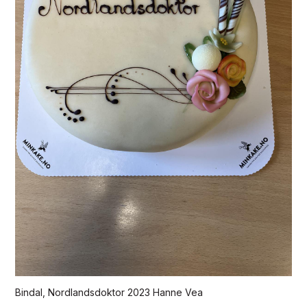
Bindal, Nordlandsdoktor 2023 Hanne Vea