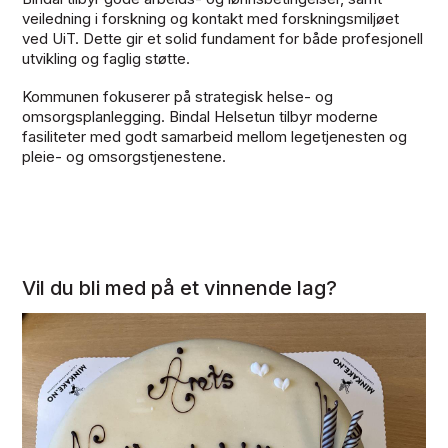
veiledning i forskning og kontakt med forskningsmiljøet
ved UiT. Dette gir et solid fundament for både profesjonell
utvikling og faglig støtte.
Kommunen fokuserer på strategisk helse- og
omsorgsplanlegging. Bindal Helsetun tilbyr moderne
fasiliteter med godt samarbeid mellom legetjenesten og
pleie- og omsorgstjenestene.
Vil du bli med på et vinnende lag?