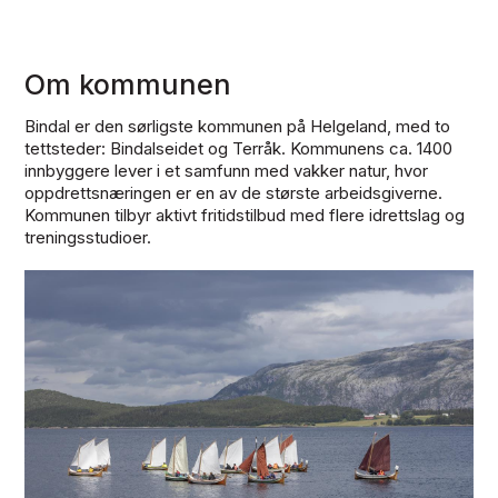
Om kommunen
Bindal er den sørligste kommunen på Helgeland, med to
tettsteder: Bindalseidet og Terråk. Kommunens ca. 1400
innbyggere lever i et samfunn med vakker natur, hvor
oppdrettsnæringen er en av de største arbeidsgiverne.
Kommunen tilbyr aktivt fritidstilbud med flere idrettslag og
treningsstudioer.