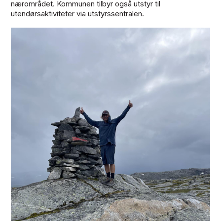
nærområdet. Kommunen tilbyr også utstyr til
utendørsaktiviteter via utstyrssentralen.